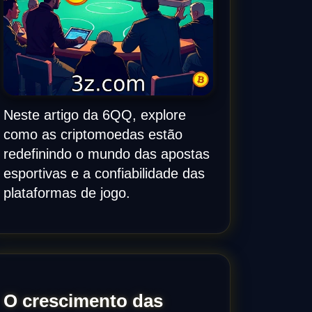
Neste artigo da 6QQ, explore
como as criptomoedas estão
redefinindo o mundo das apostas
esportivas e a confiabilidade das
plataformas de jogo.
O crescimento das