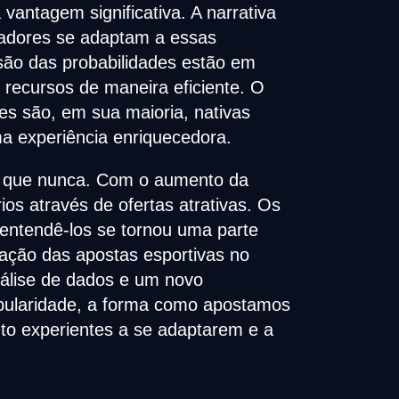
antagem significativa. A narrativa
tadores se adaptam a essas
ão das probabilidades estão em
 recursos de maneira eficiente. O
s são, em sua maioria, nativas
a experiência enriquecedora.
do que nunca. Com o aumento da
os através de ofertas atrativas. Os
entendê-los se tornou uma parte
ação das apostas esportivas no
nálise de dados e um novo
pularidade, a forma como apostamos
nto experientes a se adaptarem e a