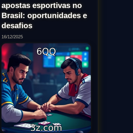
apostas esportivas no
Brasil: oportunidades e
desafios
16/12/2025