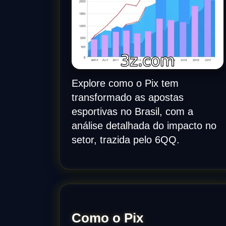
Explore como o Pix tem
transformado as apostas
esportivas no Brasil, com a
análise detalhada do impacto no
setor, trazida pelo 6QQ.
Como o Pix