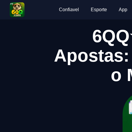
Confiavel
Esporte
App
6QQ⭐
Apostas:
o 