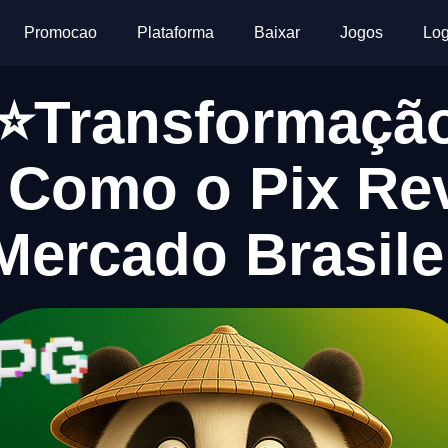
Promocao
Plataforma
Baixar
Jogos
Log
️Transformaçã
 Como o Pix Re
Mercado Brasile