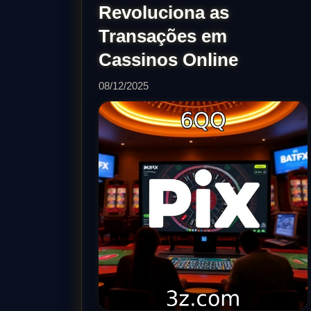
Revoluciona as
Transações em
Cassinos Online
08/12/2025