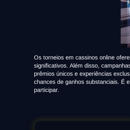
Os torneios em cassinos online ofe
significativos. Além disso, campanh
prêmios únicos e experiências exclu
chances de ganhos substanciais. É e
participar.