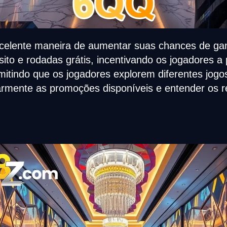
lente maneira de aumentar suas chances de ganh
o e rodadas grátis, incentivando os jogadores a p
mitindo que os jogadores explorem diferentes jog
ularmente as promoções disponíveis e entender os 