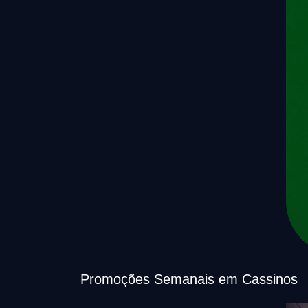
Promoções Semanais em Cassinos