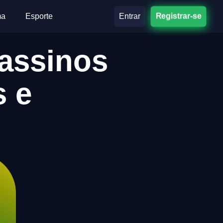
ma
Esporte
Entrar
Registrar-se
assinos
s e