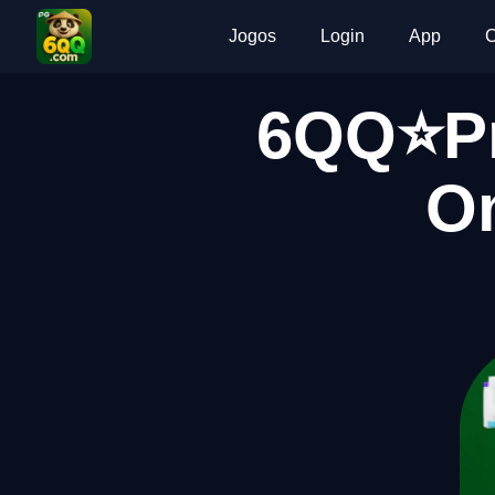
Jogos
Login
App
C
6QQ⭐️P
On