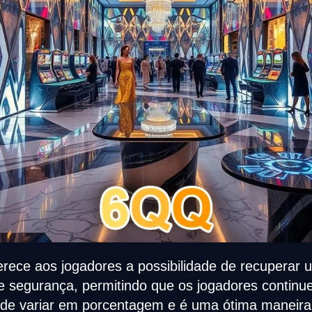
ece aos jogadores a possibilidade de recuperar u
e segurança, permitindo que os jogadores conti
de variar em porcentagem e é uma ótima maneira 