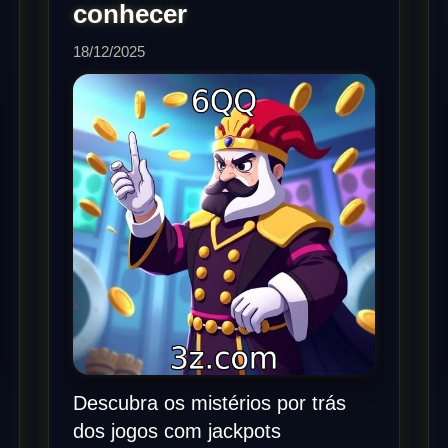
conhecer
18/12/2025
Descubra os mistérios por trás
dos jogos com jackpots