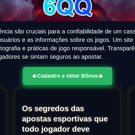
ncia são cruciais para a confiabilidade de um cass
suários e as informações sobre os jogos. Um site co
tografia e práticas de jogo responsável. Transpa
gadores se sintam seguros ao apostar.
🔥Cadastro e obter Bônus🔥
Os segredos das
apostas esportivas que
todo jogador deve