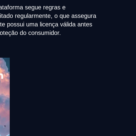
lataforma segue regras e
itado regularmente, o que assegura
te possui uma licença válida antes
proteção do consumidor.