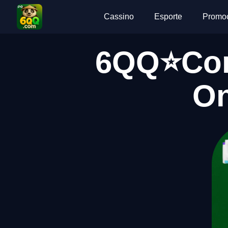
Cassino
Esporte
Promo
6QQ⭐️Con
On