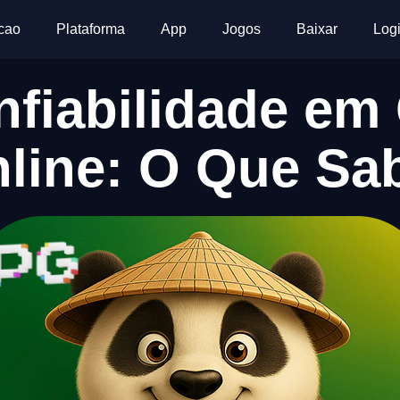
cao
Plataforma
App
Jogos
Baixar
Log
fiabilidade em
line: O Que Sa