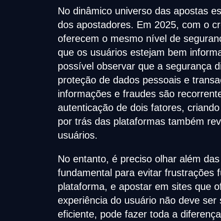
No dinâmico universo das apostas esp
dos apostadores. Em 2025, com o cre
oferecem o mesmo nível de seguran
que os usuários estejam bem informa
possível observar que a segurança di
proteção de dados pessoais e trans
informações e fraudes são recorrente
autenticação de dois fatores, criand
por trás das plataformas também rev
usuários.
No entanto, é preciso olhar além das
fundamental para evitar frustrações 
plataforma, e apostar em sites que o
experiência do usuário não deve ser 
eficiente, pode fazer toda a diferen