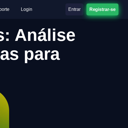
porte
Login
Entrar
Registrar-se
: Análise
as para