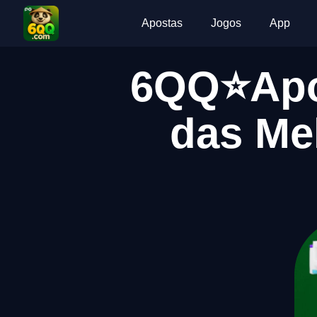
Apostas
Jogos
App
6QQ⭐️Apo
das Me