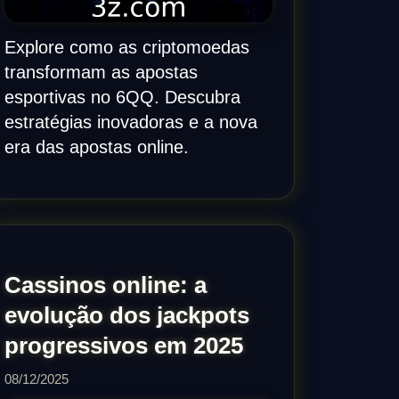
Explore como as criptomoedas
transformam as apostas
esportivas no 6QQ. Descubra
estratégias inovadoras e a nova
era das apostas online.
Cassinos online: a
evolução dos jackpots
progressivos em 2025
08/12/2025