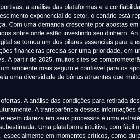
ortivas, a análise das plataformas e a confiabilid
scimento exponencial do setor, o cenário está r
ça. Com uma demanda crescente por apostas em e
dos sobre onde estão investindo seu dinheiro. Ao 
gital se tornou um dos pilares essenciais para a e
ações financeiras precisa ser uma prioridade, e
s. A partir de 2025, muitos sites se comprometerão
o um ambiente mais seguro e confiável para os apos
ela uma diversidade de bônus atraentes que muito
 ofertas. A análise das condições para retirada de
futuramente. A transparência dessas informações é
ferecem clareza em seus processos é uma estratégi
subestimada. Uma plataforma intuitiva, com fácil 
ça, especialmente em momentos críticos, como dur